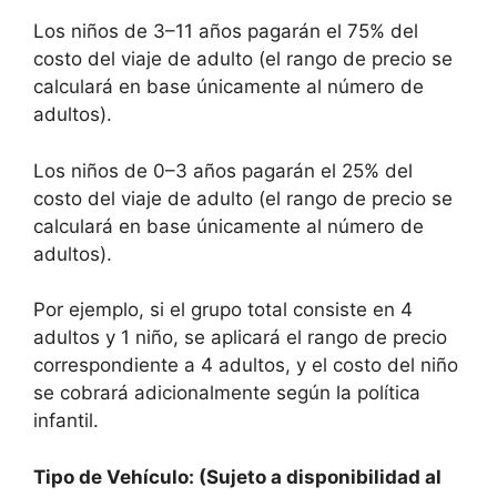
Los niños de 3–11 años pagarán el 75% del
costo del viaje de adulto (el rango de precio se
calculará en base únicamente al número de
adultos).
Los niños de 0–3 años pagarán el 25% del
costo del viaje de adulto (el rango de precio se
calculará en base únicamente al número de
adultos).
Por ejemplo, si el grupo total consiste en 4
adultos y 1 niño, se aplicará el rango de precio
correspondiente a 4 adultos, y el costo del niño
se cobrará adicionalmente según la política
infantil.
Tipo de Vehículo: (Sujeto a disponibilidad al