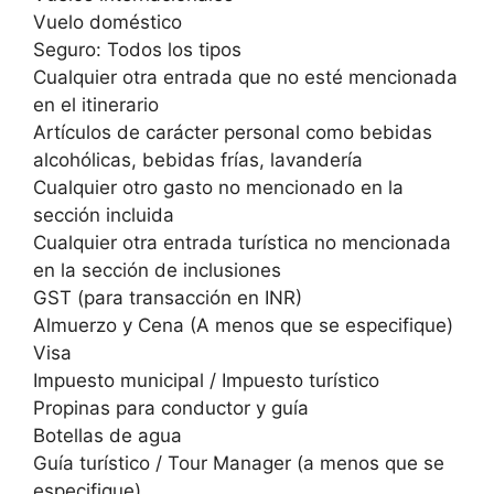
Vuelo doméstico
Seguro: Todos los tipos
Cualquier otra entrada que no esté mencionada
en el itinerario
Artículos de carácter personal como bebidas
alcohólicas, bebidas frías, lavandería
Cualquier otro gasto no mencionado en la
sección incluida
Cualquier otra entrada turística no mencionada
en la sección de inclusiones
GST (para transacción en INR)
Almuerzo y Cena (A menos que se especifique)
Visa
Impuesto municipal / Impuesto turístico
Propinas para conductor y guía
Botellas de agua
Guía turístico / Tour Manager (a menos que se
especifique)