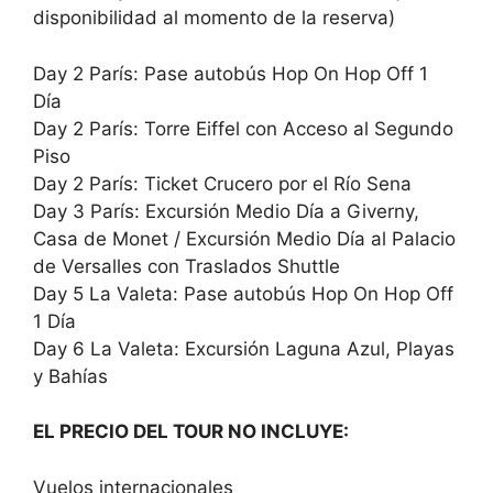
disponibilidad al momento de la reserva)
Day 2 París: Pase autobús Hop On Hop Off 1
Día
Day 2 París: Torre Eiffel con Acceso al Segundo
Piso
Day 2 París: Ticket Crucero por el Río Sena
Day 3 París: Excursión Medio Día a Giverny,
Casa de Monet / Excursión Medio Día al Palacio
de Versalles con Traslados Shuttle
Day 5 La Valeta: Pase autobús Hop On Hop Off
1 Día
Day 6 La Valeta: Excursión Laguna Azul, Playas
y Bahías
EL PRECIO DEL TOUR NO INCLUYE:
Vuelos internacionales