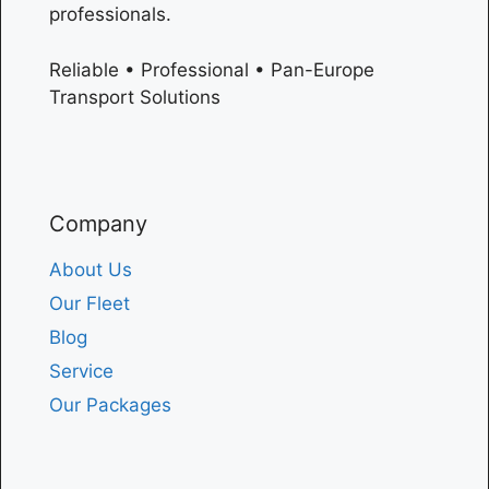
professionals.
Reliable • Professional • Pan-Europe
Transport Solutions
Company
About Us
Our Fleet
Blog
Service
Our Packages