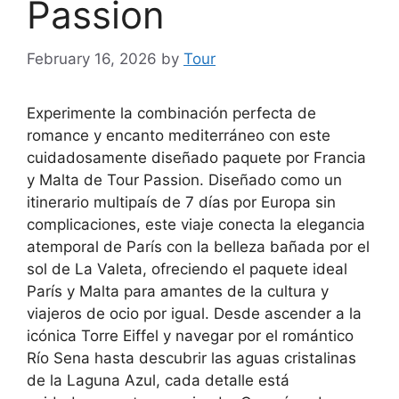
Passion
February 16, 2026
by
Tour
Experimente la combinación perfecta de
romance y encanto mediterráneo con este
cuidadosamente diseñado paquete por Francia
y Malta de Tour Passion. Diseñado como un
itinerario multipaís de 7 días por Europa sin
complicaciones, este viaje conecta la elegancia
atemporal de París con la belleza bañada por el
sol de La Valeta, ofreciendo el paquete ideal
París y Malta para amantes de la cultura y
viajeros de ocio por igual. Desde ascender a la
icónica Torre Eiffel y navegar por el romántico
Río Sena hasta descubrir las aguas cristalinas
de la Laguna Azul, cada detalle está