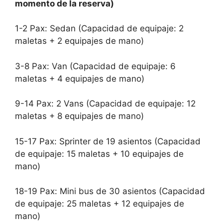
momento de la reserva)
1-2 Pax: Sedan (Capacidad de equipaje: 2
maletas + 2 equipajes de mano)
3-8 Pax: Van (Capacidad de equipaje: 6
maletas + 4 equipajes de mano)
9-14 Pax: 2 Vans (Capacidad de equipaje: 12
maletas + 8 equipajes de mano)
15-17 Pax: Sprinter de 19 asientos (Capacidad
de equipaje: 15 maletas + 10 equipajes de
mano)
18-19 Pax: Mini bus de 30 asientos (Capacidad
de equipaje: 25 maletas + 12 equipajes de
mano)