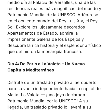
medio día al Palacio de Versalles, una de las
residencias reales más magníficas del mundo y
Patrimonio Mundial de la UNESCO. Adéntrese
en el opulento mundo del Rey Luis XIV, el Rey
Sol. Explore los lujosamente decorados
Apartamentos de Estado, admire la
impresionante Galería de los Espejos y
descubra la rica historia y el esplendor artístico
que definieron la monarquía francesa.
Día 4: De París a La Valeta – Un Nuevo
Capítulo Mediterráneo
Disfrute de un traslado privado al aeropuerto
para su vuelo independiente hacia la capital de
Malta, La Valeta — ¡una joya declarada
Patrimonio Mundial por la UNESCO! A su
llegada, un traslado privado lo llevará a su