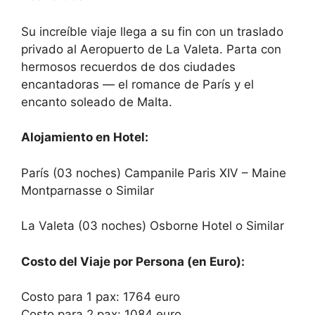
Su increíble viaje llega a su fin con un traslado
privado al Aeropuerto de La Valeta. Parta con
hermosos recuerdos de dos ciudades
encantadoras — el romance de París y el
encanto soleado de Malta.
Alojamiento en Hotel:
París (03 noches) Campanile Paris XIV – Maine
Montparnasse o Similar
La Valeta (03 noches) Osborne Hotel o Similar
Costo del Viaje por Persona (en Euro):
Costo para 1 pax: 1764 euro
Costo para 2 pax: 1084 euro