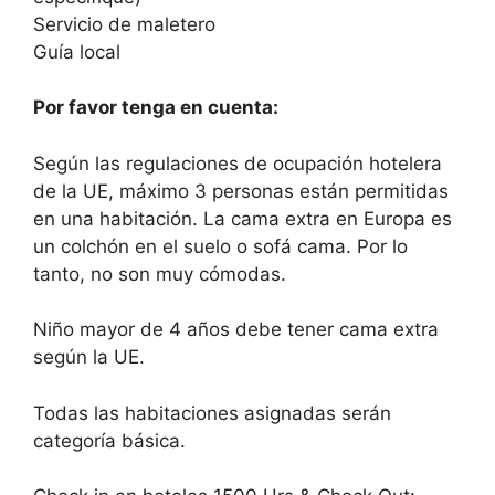
Servicio de maletero
Guía local
Por favor tenga en cuenta:
Según las regulaciones de ocupación hotelera
de la UE, máximo 3 personas están permitidas
en una habitación. La cama extra en Europa es
un colchón en el suelo o sofá cama. Por lo
tanto, no son muy cómodas.
Niño mayor de 4 años debe tener cama extra
según la UE.
Todas las habitaciones asignadas serán
categoría básica.