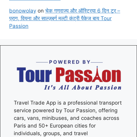
bonowolay
on
चेक गणराज्य और ऑस्ट्रिया 6 दिन टूर –
प्राग, वियना और साल्ज़बर्ग मल्टी कंट्री पैकेज बाय Tour
Passion
Travel Trade App is a professional transport
service powered by Tour Passion, offering
cars, vans, minibuses, and coaches across
Paris
and 50+ European cities for
individuals, groups, and travel