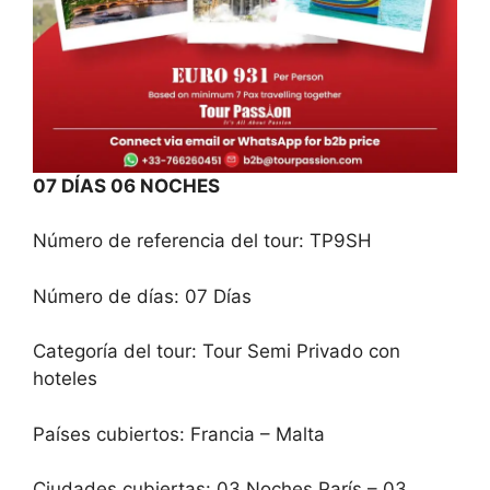
07 DÍAS 06 NOCHES
Número de referencia del tour: TP9SH
Número de días: 07 Días
Categoría del tour: Tour Semi Privado con
hoteles
Países cubiertos: Francia – Malta
Ciudades cubiertas: 03 Noches París – 03