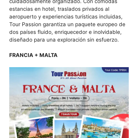
cuidadosamente organizado. Con cómodas
estancias en hotel, traslados privados al
aeropuerto y experiencias turísticas incluidas,
Tour Passion garantiza un paquete europeo de
dos países fluido, enriquecedor e inolvidable,
diseñado para una exploración sin esfuerzo.
FRANCIA + MALTA