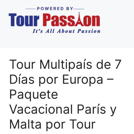
Tour Multipaís de 7
Días por Europa –
Paquete
Vacacional París y
Malta por Tour