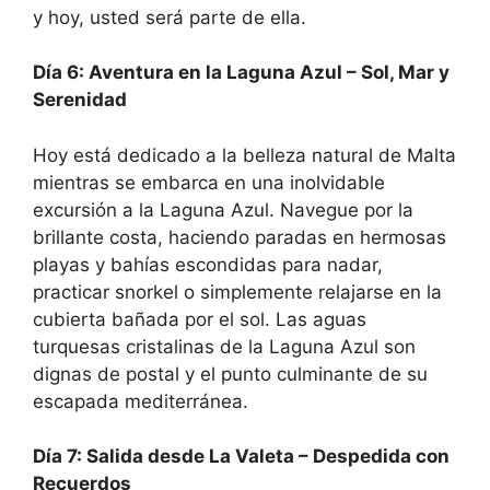
y hoy, usted será parte de ella.
Día 6: Aventura en la Laguna Azul – Sol, Mar y
Serenidad
Hoy está dedicado a la belleza natural de Malta
mientras se embarca en una inolvidable
excursión a la Laguna Azul. Navegue por la
brillante costa, haciendo paradas en hermosas
playas y bahías escondidas para nadar,
practicar snorkel o simplemente relajarse en la
cubierta bañada por el sol. Las aguas
turquesas cristalinas de la Laguna Azul son
dignas de postal y el punto culminante de su
escapada mediterránea.
Día 7: Salida desde La Valeta – Despedida con
Recuerdos