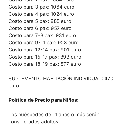
Costo para 3 pax: 1064 euro
Costo para 4 pax: 1024 euro
Costo para 5 pax: 985 euro
Costo para 6 pax: 957 euro
Costo para 7-8 pax: 931 euro
Costo para 9-11 pax: 923 euro
Costo para 12-14 pax: 901 euro
Costo para 15-17 pax: 893 euro
Costo para 18-19 pax: 877 euro
SUPLEMENTO HABITACIÓN INDIVIDUAL: 470
euro
Política de Precio para Niños:
Los huéspedes de 11 años o más serán
considerados adultos.