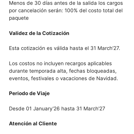
Menos de 30 días antes de la salida los cargos
por cancelación serán: 100% del costo total del
paquete
Validez de la Cotización
Esta cotización es válida hasta el 31 March’27.
Los costos no incluyen recargos aplicables
durante temporada alta, fechas bloqueadas,
eventos, festivales o vacaciones de Navidad.
Periodo de Viaje
Desde 01 January’26 hasta 31 March’27
Atención al Cliente