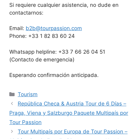
Si requiere cualquier asistencia, no dude en
contactarnos:
Email:
b2b@tourpassion.com
Phone: +33 1 82 83 60 24
Whatsapp helpline: +33 7 66 26 04 51
(Contacto de emergencia)
Esperando confirmación anticipada.
Tourism
República Checa & Austria Tour de 6 Días –
Praga, Viena y Salzburgo Paquete Multipaís por
Tour Passion
Tour Multipaís por Europa de Tour Passion –