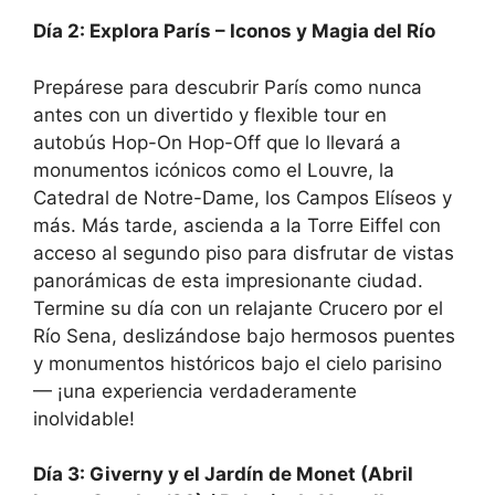
Día 2: Explora París – Iconos y Magia del Río
Prepárese para descubrir París como nunca
antes con un divertido y flexible tour en
autobús Hop-On Hop-Off que lo llevará a
monumentos icónicos como el Louvre, la
Catedral de Notre-Dame, los Campos Elíseos y
más. Más tarde, ascienda a la Torre Eiffel con
acceso al segundo piso para disfrutar de vistas
panorámicas de esta impresionante ciudad.
Termine su día con un relajante Crucero por el
Río Sena, deslizándose bajo hermosos puentes
y monumentos históricos bajo el cielo parisino
— ¡una experiencia verdaderamente
inolvidable!
Día 3: Giverny y el Jardín de Monet (Abril