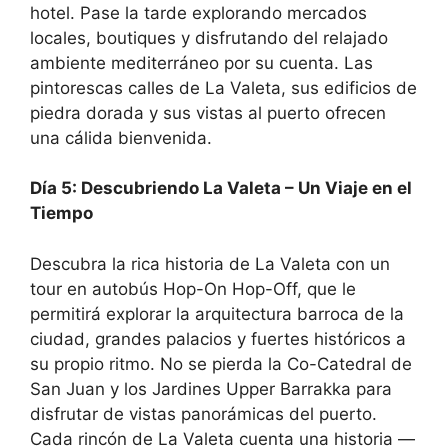
hotel. Pase la tarde explorando mercados
locales, boutiques y disfrutando del relajado
ambiente mediterráneo por su cuenta. Las
pintorescas calles de La Valeta, sus edificios de
piedra dorada y sus vistas al puerto ofrecen
una cálida bienvenida.
Día 5: Descubriendo La Valeta – Un Viaje en el
Tiempo
Descubra la rica historia de La Valeta con un
tour en autobús Hop-On Hop-Off, que le
permitirá explorar la arquitectura barroca de la
ciudad, grandes palacios y fuertes históricos a
su propio ritmo. No se pierda la Co-Catedral de
San Juan y los Jardines Upper Barrakka para
disfrutar de vistas panorámicas del puerto.
Cada rincón de La Valeta cuenta una historia —