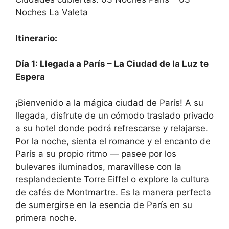
Noches La Valeta
Itinerario:
Día 1: Llegada a París – La Ciudad de la Luz te
Espera
¡Bienvenido a la mágica ciudad de París! A su
llegada, disfrute de un cómodo traslado privado
a su hotel donde podrá refrescarse y relajarse.
Por la noche, sienta el romance y el encanto de
París a su propio ritmo — pasee por los
bulevares iluminados, maravíllese con la
resplandeciente Torre Eiffel o explore la cultura
de cafés de Montmartre. Es la manera perfecta
de sumergirse en la esencia de París en su
primera noche.