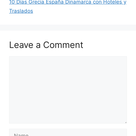
10 Días Grecia España Dinamarca con Hoteles y
Traslados
Leave a Comment