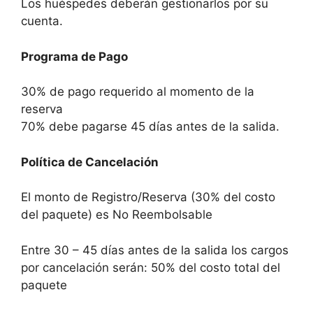
Los huéspedes deberán gestionarlos por su
cuenta.
Programa de Pago
30% de pago requerido al momento de la
reserva
70% debe pagarse 45 días antes de la salida.
Política de Cancelación
El monto de Registro/Reserva (30% del costo
del paquete) es No Reembolsable
Entre 30 – 45 días antes de la salida los cargos
por cancelación serán: 50% del costo total del
paquete