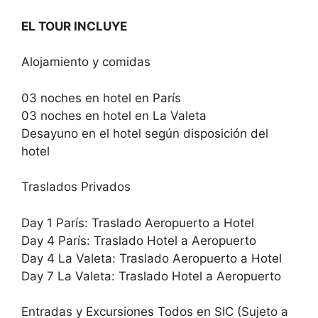
EL TOUR INCLUYE
Alojamiento y comidas
03 noches en hotel en París
03 noches en hotel en La Valeta
Desayuno en el hotel según disposición del
hotel
Traslados Privados
Day 1 París: Traslado Aeropuerto a Hotel
Day 4 París: Traslado Hotel a Aeropuerto
Day 4 La Valeta: Traslado Aeropuerto a Hotel
Day 7 La Valeta: Traslado Hotel a Aeropuerto
Entradas y Excursiones Todos en SIC (Sujeto a