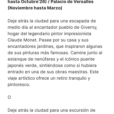
hasta Octubre’26) / Palacio de Versalles
(Noviembre hasta Marzo)
Deje atrás la ciudad para una escapada de
medio día al encantador pueblo de Giverny,
hogar del legendario pintor impresionista
Claude Monet. Pasee por su casa y sus
encantadores jardines, que inspiraron algunas
de sus pinturas más famosas. Camine junto al
estanque de nenúfares y el icónico puente
japonés verde, sintiéndose como si hubiera
entrado en una de sus obras maestras. Este
viaje artístico ofrece un retiro tranquilo y
pintoresco.
O
Deje atrás la ciudad para una excursión de