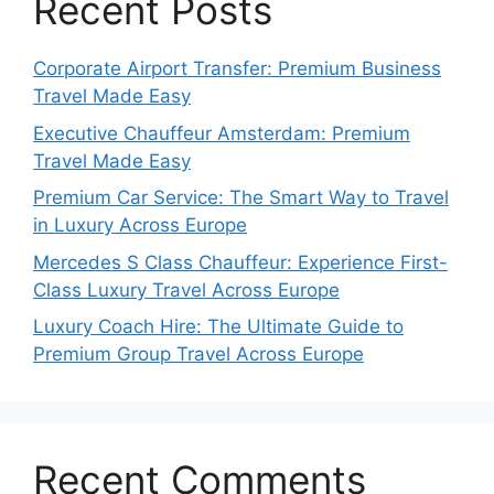
Recent Posts
Corporate Airport Transfer: Premium Business
Travel Made Easy
Executive Chauffeur Amsterdam: Premium
Travel Made Easy
Premium Car Service: The Smart Way to Travel
in Luxury Across Europe
Mercedes S Class Chauffeur: Experience First-
Class Luxury Travel Across Europe
Luxury Coach Hire: The Ultimate Guide to
Premium Group Travel Across Europe
Recent Comments