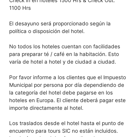
Check in en hoteles 1500 Hrs & Check Out:
1100 Hrs
El desayuno será proporcionado según la
política o disposición del hotel.
No todos los hoteles cuentan con facilidades
para preparar té / café en la habitación. Esto
varía de hotel a hotel y de ciudad a ciudad.
Por favor informe a los clientes que el Impuesto
Municipal por persona por día dependiendo de
la categoría del hotel debe pagarse en los
hoteles en Europa. El cliente deberá pagar este
importe directamente al hotel.
Los traslados desde el hotel hasta el punto de
encuentro para tours SIC no están incluidos.