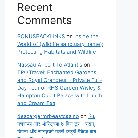
Recent
Comments
BONUSBACKLINKS
on
Inside the
World of (wildlife sanctuary name):
Protecting Habitats and Wildlife
Nassau Airport To Atlantis
on
TPO.Travel: Enchanted Gardens
and Royal Grandeur – Private Full-
Day Tour of RHS Garden Wisley &
Hampton Court Palace with Lunch
and Cream Tea
descargarmrbeastcasino
on
चेक
गणराज्य और ऑस्ट्रिया 6 दिन टूर – प्राग,
वियना और साल्ज़बर्ग मल्टी कंट्री पैकेज बाय