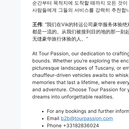
순간부터 목적지에 도착할 때까지 모든 것이
사람들에게 그들의 서비스를 강력히 추천합니
王伟
: “我们在Vik的转运公司豪华服务体
都是一流的。从我们被接到目的地的那一刻
无缝豪华旅行体验的人。”
At Tour Passion, our dedication to crafti
bounds. Whether you’re exploring the ench
picturesque landscapes of Tuscany, or em
chauffeur-driven vehicles awaits to whisk
memories that last a lifetime, where every
and adventure. Choose Tour Passion for yo
dreams into unforgettable realities.
For any bookings and further inform
Email
b2b@tourpassion.com
Phone +33182836024