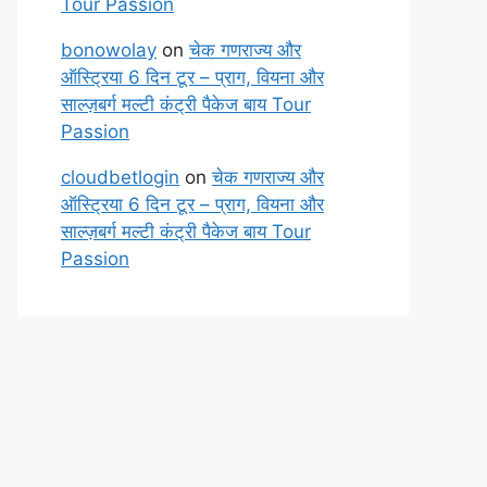
Tour Passion
bonowolay
on
चेक गणराज्य और
ऑस्ट्रिया 6 दिन टूर – प्राग, वियना और
साल्ज़बर्ग मल्टी कंट्री पैकेज बाय Tour
Passion
cloudbetlogin
on
चेक गणराज्य और
ऑस्ट्रिया 6 दिन टूर – प्राग, वियना और
साल्ज़बर्ग मल्टी कंट्री पैकेज बाय Tour
Passion