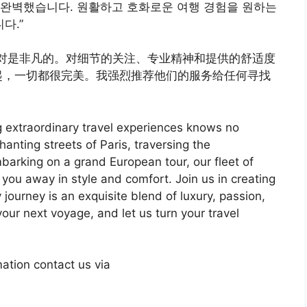
 완벽했습니다. 원활하고 호화로운 여행 경험을 원하는
다.”
验绝对是非凡的。对细节的关注、专业精神和提供的舒适度
起，一切都很完美。我强烈推荐他们的服务给任何寻找
ng extraordinary travel experiences knows no
anting streets of Paris, traversing the
barking on a grand European tour, our fleet of
 you away in style and comfort. Join us in creating
 journey is an exquisite blend of luxury, passion,
ur next voyage, and let us turn your travel
ation contact us via