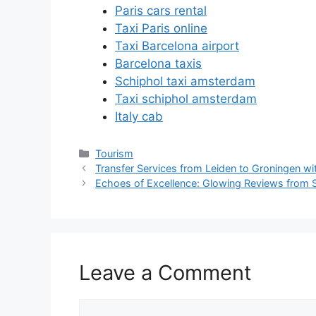
Paris cars rental
Taxi Paris online
Taxi Barcelona airport
Barcelona taxis
Schiphol taxi amsterdam
Taxi schiphol amsterdam
Italy cab
Tourism
Transfer Services from Leiden to Groningen w
Echoes of Excellence: Glowing Reviews from Sa
Leave a Comment