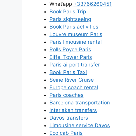
What’app
+33766260451
Book Paris Trip
Paris sightseeing
Book Paris activities
Louvre museum Paris
Paris limousine rental
Rolls Royce Paris
Eiffel Tower Paris
Paris airport transfer
Book Paris Taxi
Seine River Cruise
Europe coach rental
Paris coaches
Barcelona transportation
Interlaken transfers
Davos transfers
Limousine service Davos
Eco cab Paris