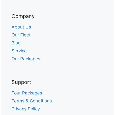
Company
About Us
Our Fleet
Blog
Service
Our Packages
Support
Tour Packages
Terms & Conditions
Privacy Policy