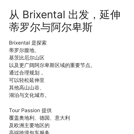
从 Brixental 出发，延伸
蒂罗尔与阿尔卑斯
Brixental 是探索
蒂罗尔腹地、
基茨比厄尔山区
以及更广阔阿尔卑斯区域的重要节点。
通过合理规划，
可以轻松延伸至
其他高山山谷、
湖泊与文化城市。
Tour Passion 提供
覆盖奥地利、德国、意大利
及欧洲主要地区的
高端跨境包车服务，