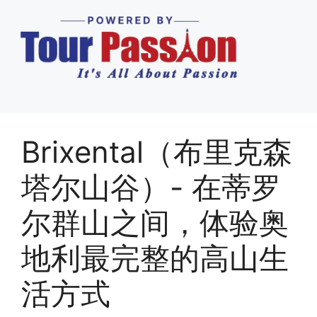
Brixental（布里克森
塔尔山谷）- 在蒂罗
尔群山之间，体验奥
地利最完整的高山生
活方式