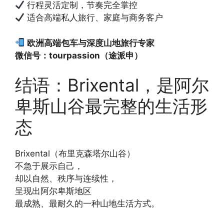
行程灵活定制，节奏完全掌控
适合高端私人旅行、家庭与商务客户
欧洲高端包车与深度山地旅行专家
微信号：tourpassion（途派申）
结语：Brixental，是阿尔
卑斯山谷最完整的生活形
态
Brixental（布里克森塔尔山谷）
不急于展示自己，
却以自然、秩序与连续性，
呈现出阿尔卑斯地区
最成熟、最耐久的一种山地生活方式。