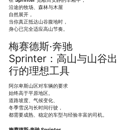
沿途的牧场、森林与木屋
自然展开，
当你真正抵达山谷腹地时，
身心已完全适应高山节奏。
梅赛德斯·奔驰
Sprinter：高山与山谷出
行的理想工具
阿尔卑斯山区对车辆的要求
始终高于平原地区。
道路坡度、气候变化、
冬季雪况与长时间行驶，
都需要成熟、稳定的车型与经验丰富的司机。
梅赛德斯·奔驰 Sprinter