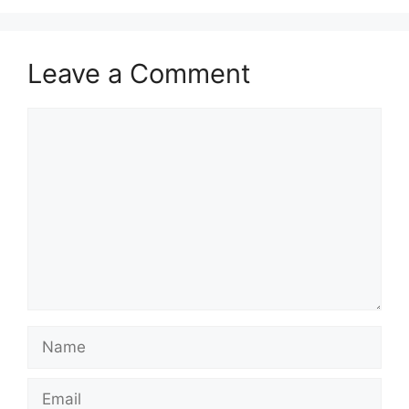
Leave a Comment