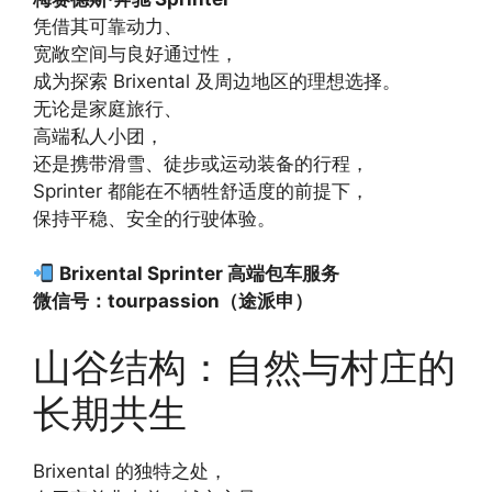
凭借其可靠动力、
宽敞空间与良好通过性，
成为探索 Brixental 及周边地区的理想选择。
无论是家庭旅行、
高端私人小团，
还是携带滑雪、徒步或运动装备的行程，
Sprinter 都能在不牺牲舒适度的前提下，
保持平稳、安全的行驶体验。
Brixental Sprinter 高端包车服务
微信号：tourpassion（途派申）
山谷结构：自然与村庄的
长期共生
Brixental 的独特之处，