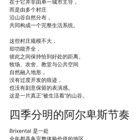
在于它并非由单一城市主导，
而是由多个村庄
沿山谷自然分布，
共同构成一个完整生活系统。
这些村庄规模不大，
却功能齐全，
彼此之间保持恰到好处的距离。
牧场、农舍、教堂与公共空间
自然融入地形，
没有过度开发的痕迹，
也没有刻意保留的表演感。
这是一片真正“被生活着”的山谷。
四季分明的阿尔卑斯节奏
Brixental 是一处
全年都具备完整体验价值的地区。