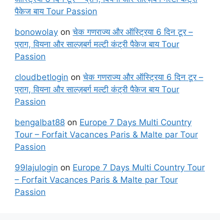
पैकेज बाय Tour Passion
bonowolay
on
चेक गणराज्य और ऑस्ट्रिया 6 दिन टूर –
प्राग, वियना और साल्ज़बर्ग मल्टी कंट्री पैकेज बाय Tour
Passion
cloudbetlogin
on
चेक गणराज्य और ऑस्ट्रिया 6 दिन टूर –
प्राग, वियना और साल्ज़बर्ग मल्टी कंट्री पैकेज बाय Tour
Passion
bengalbat88
on
Europe 7 Days Multi Country
Tour – Forfait Vacances Paris & Malte par Tour
Passion
99lajulogin
on
Europe 7 Days Multi Country Tour
– Forfait Vacances Paris & Malte par Tour
Passion