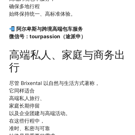
确保多地行程
始终保持统一、高标准体验。
阿尔卑斯与跨境高端包车服务
微信号：tourpassion（途派申）
高端私人、家庭与商务出
行
尽管 Brixental 以自然与生活方式著称，
它同样适合
高端私人旅行、
家庭长期停留
以及企业团建与高端活动。
在这些行程中，
准时、私密与可靠