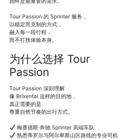
始终是最重要的需求。
Tour Passion 的 Sprinter 服务，
以稳定而克制的方式，
融入每一段行程，
而不打扰体验本身。
为什么选择 Tour
Passion
Tour Passion 深刻理解
像 Brixental 这样的目的地，
真正需要的是
尊重自然节奏的出行方式。
梅赛德斯·奔驰 Sprinter 高端车队
熟悉蒂罗尔与阿尔卑斯山区路线的专业司机