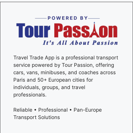
Travel Trade App is a professional transport
service powered by Tour Passion, offering
cars, vans, minibuses, and coaches across
Paris
and 50+ European cities for
individuals, groups, and travel
professionals.
Reliable • Professional • Pan-Europe
Transport Solutions