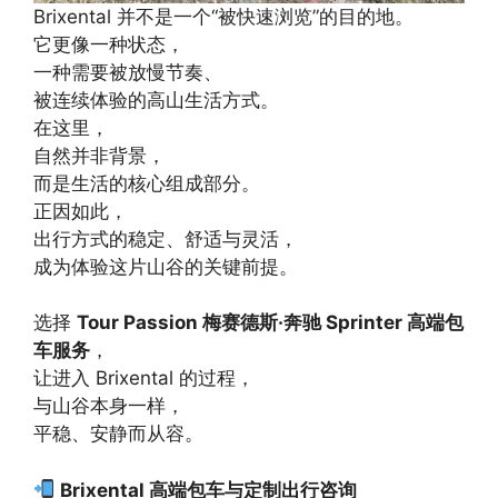
Brixental 并不是一个“被快速浏览”的目的地。
它更像一种状态，
一种需要被放慢节奏、
被连续体验的高山生活方式。
在这里，
自然并非背景，
而是生活的核心组成部分。
正因如此，
出行方式的稳定、舒适与灵活，
成为体验这片山谷的关键前提。
选择
Tour Passion 梅赛德斯·奔驰 Sprinter 高端包
车服务
，
让进入 Brixental 的过程，
与山谷本身一样，
平稳、安静而从容。
Brixental 高端包车与定制出行咨询