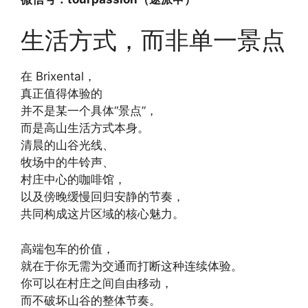
生活方式，而非单一景点
在 Brixental，
真正值得体验的
并不是某一个具体“景点”，
而是高山生活方式本身。
清晨的山谷光线、
牧场中的牛铃声、
村庄中心的咖啡馆，
以及傍晚缓慢回归安静的节奏，
共同构成这片区域的核心魅力。
高端包车的价值，
就在于你无需为交通而打断这种连续体验。
你可以在村庄之间自由移动，
而不破坏山谷的整体节奏。