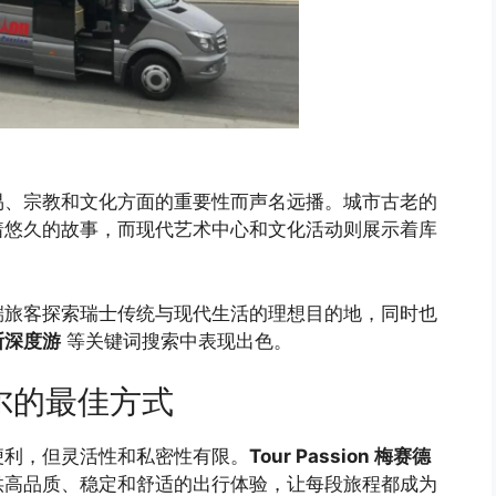
易、宗教和文化方面的重要性而声名远播。城市古老的
着悠久的故事，而现代艺术中心和文化活动则展示着库
端旅客探索瑞士传统与现代生活的理想目的地，同时也
斯深度游
等关键词搜索中表现出色。
尔的最佳方式
便利，但灵活性和私密性有限。
Tour Passion 梅赛德
供高品质、稳定和舒适的出行体验，让每段旅程都成为