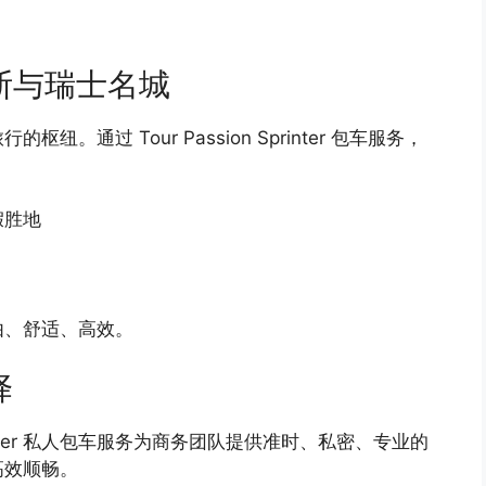
斯与瑞士名城
通过 Tour Passion Sprinter 包车服务，
假胜地
由、舒适、高效。
择
ter 私人包车服务为商务团队提供准时、私密、专业的
高效顺畅。