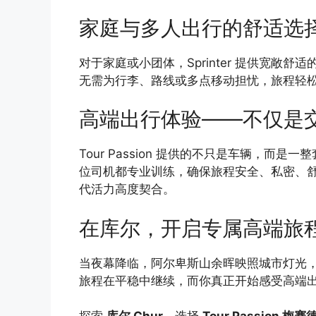
家庭与多人出行的舒适选
对于家庭或小团体，Sprinter 提供宽敞
无需为行李、路线或多点移动担忧，旅程轻
高端出行体验——不仅是
Tour Passion 提供的不只是车辆，而是一
位司机都专业训练，确保旅程安全、私密、
代活力高度契合。
在库尔，开启专属高端旅
当夜幕降临，阿尔卑斯山余晖映照城市灯光，你坐
旅程在平稳中继续，而你真正开始感受高端