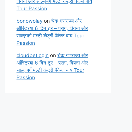
वियना और साल्ज़बर्ग मल्टी कंट्री पैकेज बाय
Tour Passion
bonowolay
on
चेक गणराज्य और
ऑस्ट्रिया 6 दिन टूर – प्राग, वियना और
साल्ज़बर्ग मल्टी कंट्री पैकेज बाय Tour
Passion
cloudbetlogin
on
चेक गणराज्य और
ऑस्ट्रिया 6 दिन टूर – प्राग, वियना और
साल्ज़बर्ग मल्टी कंट्री पैकेज बाय Tour
Passion