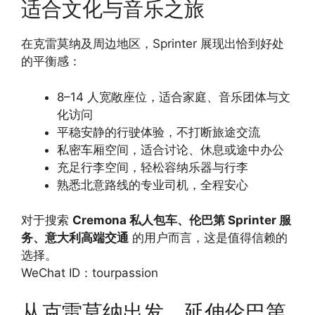
适合文化与音乐之旅
在克雷莫纳及周边地区，Sprinter 展现出恰到好处
的平衡感：
8–14 人宽敞座位，适合家庭、音乐团体与文
化访问
平稳安静的行驶体验，不打断旅途交流
私密车厢空间，适合讨论、休息或途中办公
充足行李空间，轻松容纳乐器与行李
熟悉北意路线的专业司机，全程安心
对于搜索
Cremona 私人包车、伦巴第 Sprinter 服
务、意大利高端交通
的用户而言，这是值得信赖的
选择。
WeChat ID：tourpassion
从克雷莫纳出发，延伸伦巴第