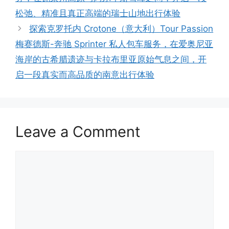
松弛、精准且真正高端的瑞士山地出行体验
探索克罗托内 Crotone（意大利）Tour Passion
梅赛德斯-奔驰 Sprinter 私人包车服务，在爱奥尼亚
海岸的古希腊遗迹与卡拉布里亚原始气息之间，开
启一段真实而高品质的南意出行体验
Leave a Comment