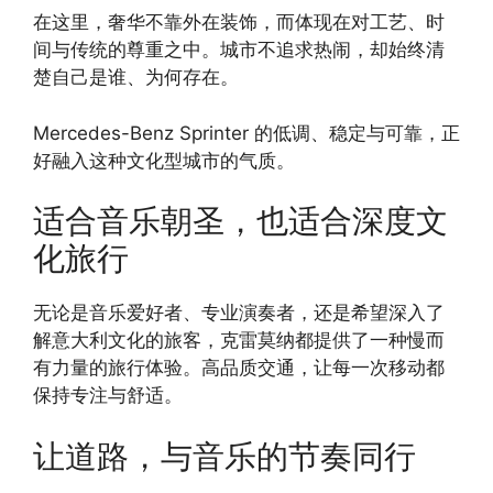
在这里，奢华不靠外在装饰，而体现在对工艺、时
间与传统的尊重之中。城市不追求热闹，却始终清
楚自己是谁、为何存在。
Mercedes-Benz Sprinter 的低调、稳定与可靠，正
好融入这种文化型城市的气质。
适合音乐朝圣，也适合深度文
化旅行
无论是音乐爱好者、专业演奏者，还是希望深入了
解意大利文化的旅客，克雷莫纳都提供了一种慢而
有力量的旅行体验。高品质交通，让每一次移动都
保持专注与舒适。
让道路，与音乐的节奏同行