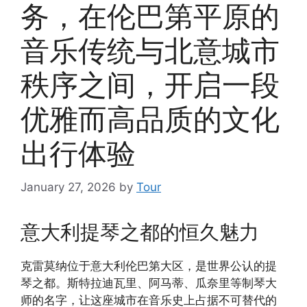
务，在伦巴第平原的
音乐传统与北意城市
秩序之间，开启一段
优雅而高品质的文化
出行体验
January 27, 2026
by
Tour
意大利提琴之都的恒久魅力
克雷莫纳位于意大利伦巴第大区，是世界公认的提
琴之都。斯特拉迪瓦里、阿马蒂、瓜奈里等制琴大
师的名字，让这座城市在音乐史上占据不可替代的