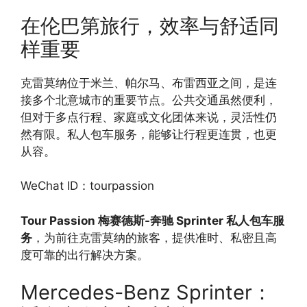
在伦巴第旅行，效率与舒适同
样重要
克雷莫纳位于米兰、帕尔马、布雷西亚之间，是连
接多个北意城市的重要节点。公共交通虽然便利，
但对于多点行程、家庭或文化团体来说，灵活性仍
然有限。私人包车服务，能够让行程更连贯，也更
从容。
WeChat ID：tourpassion
Tour Passion 梅赛德斯-奔驰 Sprinter 私人包车服
务
，为前往克雷莫纳的旅客，提供准时、私密且高
度可靠的出行解决方案。
Mercedes-Benz Sprinter：