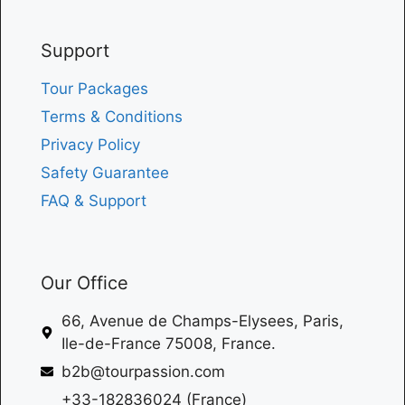
Support
Tour Packages
Terms & Conditions
Privacy Policy
Safety Guarantee
FAQ & Support
Our Office
66, Avenue de Champs-Elysees, Paris,
Ile-de-France 75008, France.
b2b@tourpassion.com
+33-182836024 (France)