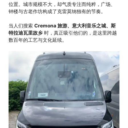
位置。城市规模不大，却气质专注而纯粹，广场、
钟楼与古老作坊构成了克雷莫纳独有的节奏。
当人们搜索
Cremona 旅游、意大利音乐之城、斯
特拉迪瓦里故乡
时，真正吸引他们的，是这里跨越
数百年的工艺与文化延续。