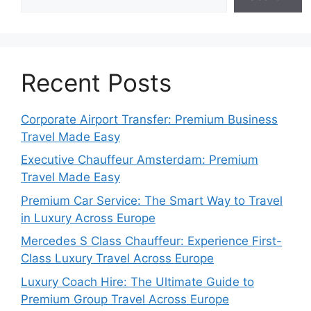
Recent Posts
Corporate Airport Transfer: Premium Business
Travel Made Easy
Executive Chauffeur Amsterdam: Premium
Travel Made Easy
Premium Car Service: The Smart Way to Travel
in Luxury Across Europe
Mercedes S Class Chauffeur: Experience First-
Class Luxury Travel Across Europe
Luxury Coach Hire: The Ultimate Guide to
Premium Group Travel Across Europe