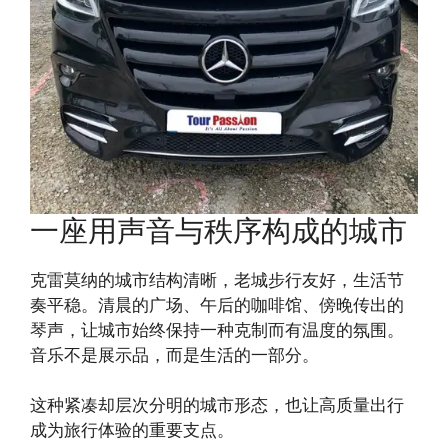
一座用声音与秩序构成的城市
克雷莫纳的城市结构清晰，老城步行友好，生活节
奏平稳。清晨的广场、午后的咖啡馆、傍晚传出的
琴声，让城市始终保持一种克制而有温度的氛围。
音乐不是展示品，而是生活的一部分。
这种紧凑却层次分明的城市形态，也让高质量出行
成为旅行体验的重要支点。