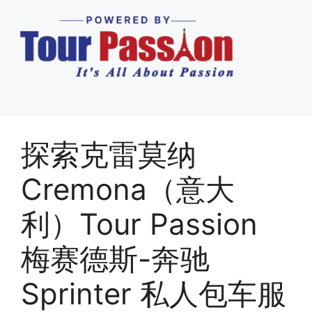
探索克雷莫纳
Cremona（意大
利）Tour Passion
梅赛德斯-奔驰
Sprinter 私人包车服