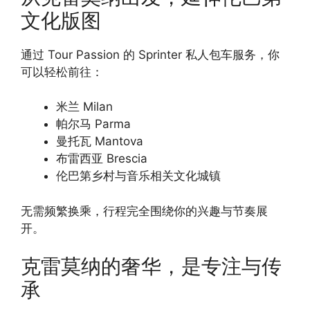
文化版图
通过 Tour Passion 的 Sprinter 私人包车服务，你
可以轻松前往：
米兰 Milan
帕尔马 Parma
曼托瓦 Mantova
布雷西亚 Brescia
伦巴第乡村与音乐相关文化城镇
无需频繁换乘，行程完全围绕你的兴趣与节奏展
开。
克雷莫纳的奢华，是专注与传
承