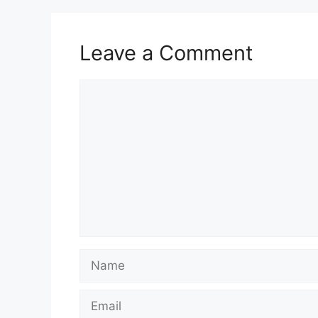
Leave a Comment