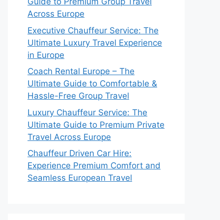
Guide to Premium Group Travel
Across Europe
Executive Chauffeur Service: The
Ultimate Luxury Travel Experience
in Europe
Coach Rental Europe – The
Ultimate Guide to Comfortable &
Hassle-Free Group Travel
Luxury Chauffeur Service: The
Ultimate Guide to Premium Private
Travel Across Europe
Chauffeur Driven Car Hire:
Experience Premium Comfort and
Seamless European Travel