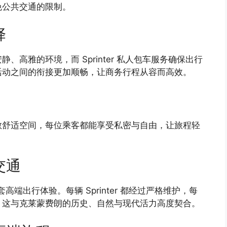
免公共交通的限制。
择
高雅的环境，而 Sprinter 私人包车服务确保出行
活动之间的衔接更加顺畅，让商务行程从容而高效。
供宽敞舒适空间，每位乘客都能享受私密与自由，让旅程轻
交通
整套高端出行体验。每辆 Sprinter 都经过严格维护，每
。这与克莱蒙费朗的历史、自然与现代活力高度契合。