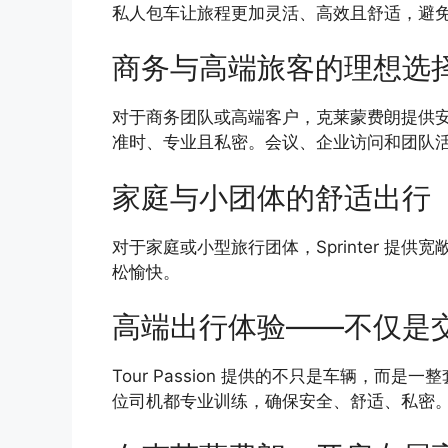
私人包车让旅程更加灵活、高效且舒适，避
商务与高端旅客的理想选
对于商务团队或高端客户，克莱蒙费朗提供安静、
准时、专业且私密。会议、企业访问和团队
家庭与小团体的舒适出行
对于家庭或小型旅行团体，Sprinter 提
松愉快。
高端出行体验——不仅是
Tour Passion 提供的不只是车辆，而是一
位司机都专业训练，确保安全、舒适、私密