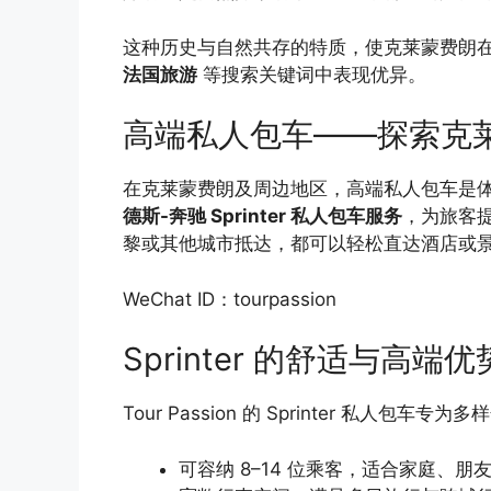
这种历史与自然共存的特质，使克莱蒙费朗
法国旅游
等搜索关键词中表现优异。
高端私人包车——探索克
在克莱蒙费朗及周边地区，高端私人包车是
德斯-奔驰 Sprinter 私人包车服务
，为旅客
黎或其他城市抵达，都可以轻松直达酒店或
WeChat ID：tourpassion
Sprinter 的舒适与高端优
Tour Passion 的 Sprinter 私人包
可容纳 8–14 位乘客，适合家庭、朋