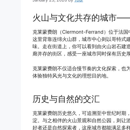
火山与文化共存的城市—
克莱蒙费朗（Clermont-Ferrand）
这里背靠连绵火山群，城市中心则以哥特式
味。走在街道上，你可以看到由火山岩石建
廊并存的街区，感受一座城市同时保有历史
克莱蒙费朗不仅适合慢节奏的文化探索，也
体验独特风光与文化的理想目的地。
历史与自然的交汇
克莱蒙费朗历史悠久，可追溯至中世纪时期
淀。与之相伴的火山景观和自然公园，则让
好者还是自然探索者，这座城市都能满足多