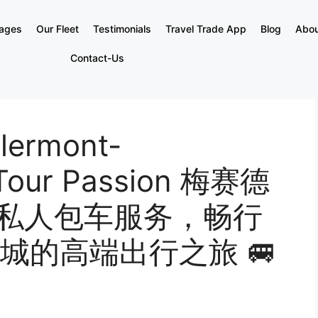
kages
Our Fleet
Testimonials
Travel Trade App
Blog
Abou
Contact-Us
rmont-
our Passion 梅赛德
ter 私人包车服务，畅行
城的高端出行之旅 🚐