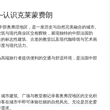
—认识克莱蒙费朗
位于法国中部奥弗涅地区，是一座历史与自然完美融合的城市。
建筑与现代商业区交相辉映，展现独特的中部法国韵
造的标志性建筑、古老的教堂以及现代咖啡馆与艺术画
厚度与现代活力。
为高端旅行者提供便利的交通与舒适环境，是法国中部
，城市建筑、广场与教堂都记录着奥弗涅地区的文化积
游客在城市中即可体验壮丽的自然风光。无论是历史爱
样需求。