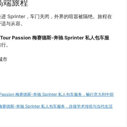
高端旅程
Sprinter，车门关闭，外界的喧嚣被隔绝。旅程在
舒适与从容。
Tour Passion 梅赛德斯-奔驰 Sprinter 私人包车服
旅行。
城市
 Passion 梅赛德斯-奔驰 Sprinter 私人包车服务，畅行意大利中部
on 梅赛德斯-奔驰 Sprinter 私人包车服务，连接学术传统与当代生活