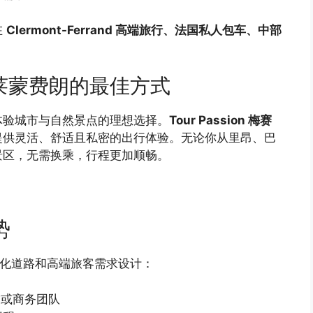
在
Clermont-Ferrand 高端旅行、法国私人包车、中部
莱蒙费朗的最佳方式
体验城市与自然景点的理想选择。
Tour Passion 梅赛
提供灵活、舒适且私密的出行体验。无论你从里昂、巴
景区，无需换乘，行程更加顺畅。
势
车专为多样化道路和高端旅客需求设计：
友或商务团队