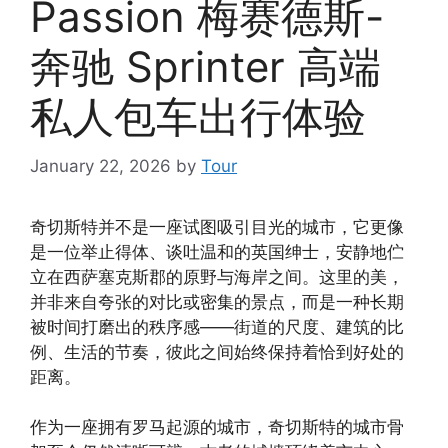
Passion 梅赛德斯-
奔驰 Sprinter 高端
私人包车出行体验
January 22, 2026
by
Tour
奇切斯特并不是一座试图吸引目光的城市，它更像
是一位举止得体、谈吐温和的英国绅士，安静地伫
立在西萨塞克斯郡的原野与海岸之间。这里的美，
并非来自夸张的对比或密集的景点，而是一种长期
被时间打磨出的秩序感——街道的尺度、建筑的比
例、生活的节奏，彼此之间始终保持着恰到好处的
距离。
作为一座拥有罗马起源的城市，奇切斯特的城市骨