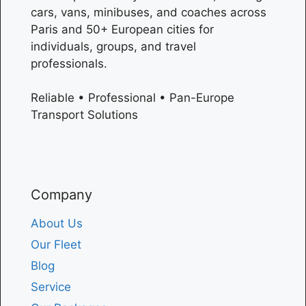
cars, vans, minibuses, and coaches across
Paris
and 50+ European cities for
individuals, groups, and travel
professionals.
Reliable • Professional • Pan-Europe
Transport Solutions
Company
About Us
Our Fleet
Blog
Service