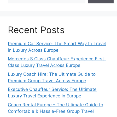
Recent Posts
Premium Car Service: The Smart Way to Travel
in Luxury Across Europe
Mercedes S Class Chauffeur: Experience First-
Class Luxury Travel Across Europe
Luxury Coach Hire: The Ultimate Guide to
Premium Group Travel Across Europe
Executive Chauffeur Service: The Ultimate
Luxury Travel Experience in Europe
Coach Rental Europe – The Ultimate Guide to
Comfortable & Hassle-Free Group Travel