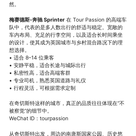
然。
梅赛德斯-奔驰 Sprinter
在 Tour Passion 的高端车
队中，代表的是多人数出行的舒适与稳定。宽敞的
车内布局、充足的行李空间，以及适合长时间乘坐
的设计，使其成为英国城市与乡村混合路况下的理
想选择。
• 适合 8–14 位乘客
• 安静平稳，适合长途与城际出行
• 私密性高，适合高端客群
• 专业司机，熟悉英国道路与礼仪
• 行程灵活，可根据需求定制
在奇切斯特这样的城市，真正的品质往往体现在“不
被察觉”的细节中。
WeChat ID：tourpassion
从奇切斯特出发，周边的南唐斯国家公园、历史悠