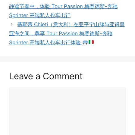
静谧节奏中，体验 Tour Passion 梅赛德斯-奔驰
Sprinter 高端私人包车出行
基耶蒂 Chieti（意大利）在亚平宁山脉与亚得里
亚海之间，尊享 Tour Passion 梅赛德斯-奔驰
Sprinter 高端私人包车出行体验
Leave a Comment