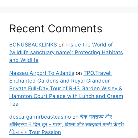
Recent Comments
BONUSBACKLINKS
on
Inside the World of
(wildlife sanctuary name): Protecting Habitats
and Wildlife
Nassau Airport To Atlantis
on
TPO.Travel:
Enchanted Gardens and Royal Grandeur –
Private Full-Day Tour of RHS Garden Wisley &
Hampton Court Palace with Lunch and Cream
Tea
descargarmrbeastcasino
on
चेक गणराज्य और
ऑस्ट्रिया 6 दिन टूर – प्राग, वियना और साल्ज़बर्ग मल्टी कंट्री
पैकेज बाय Tour Passion