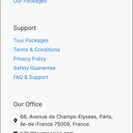
Our Packages
Support
Tour Packages
Terms & Conditions
Privacy Policy
Safety Guarantee
FAQ & Support
Our Office
66, Avenue de Champs-Elysees, Paris,
Ile-de-France 75008, France.