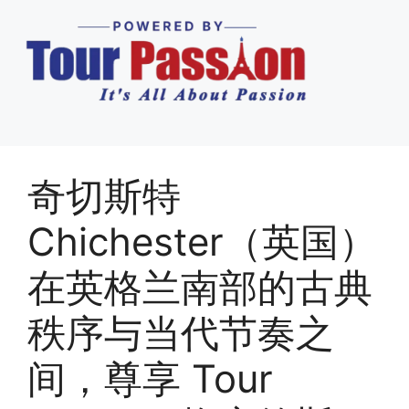
奇切斯特
Chichester（英国）
在英格兰南部的古典
秩序与当代节奏之
间，尊享 Tour