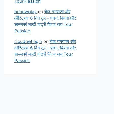
Tour Passion
bonowolay
on
चेक गणराज्य और
ऑस्ट्रिया 6 दिन टूर – प्राग, वियना और
साल्ज़बर्ग मल्टी कंट्री पैकेज बाय Tour
Passion
cloudbetlogin
on
चेक गणराज्य और
ऑस्ट्रिया 6 दिन टूर – प्राग, वियना और
साल्ज़बर्ग मल्टी कंट्री पैकेज बाय Tour
Passion